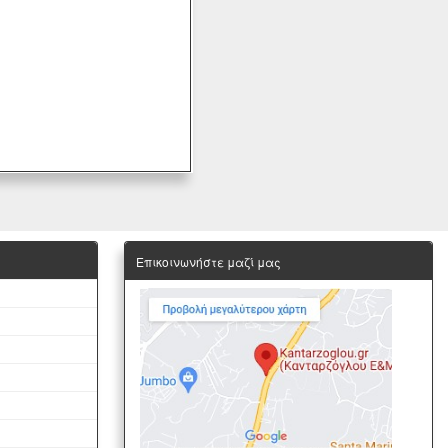
Επικοινωνήστε μαζί μας