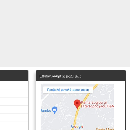
Επικοινωνήστε μαζί μας