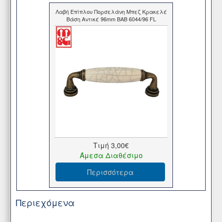
Λαβή Επίπλου Πορσελάνη Μπεζ Κρακελέ
Βάση Αντικέ 96mm BAB 6044/96 FL
Τιμή
3,00€
Άμεσα Διαθέσιμο
Περισσότερα
Περιεχόμενα