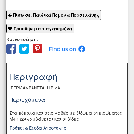
Πίσω σε: Παιδικά Πόμολα Πορσελάνης
Προσθήκη στα αγαπημένα
Κοινοποίηση:
Περιγραφή
ΠΕΡΙΛΑΜΒΑΝΕΤΑΙ Η ΒΙΔΑ
Περιεχόμενα
Στα πόμολα και στις λαβές με βίδωμα σπειρώματος
Μ4 περιλαμβάνεται και οι βίδες
Τρόποι & Έξοδα Αποστολής