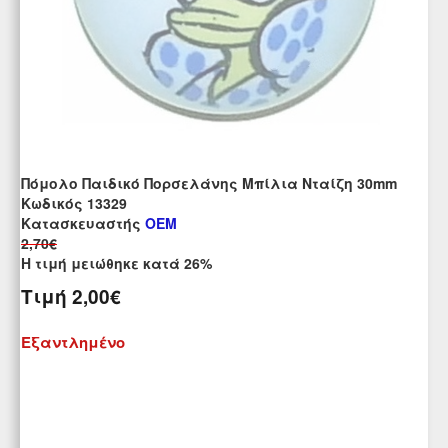
Πόμολο Παιδικό Πορσελάνης Μπίλια Νταίζη 30mm
Kωδικός 13329
Κατασκευαστής
OEM
2,70€
Η τιμή μειώθηκε κατά 26%
Τιμή
2,00€
Εξαντλημένο