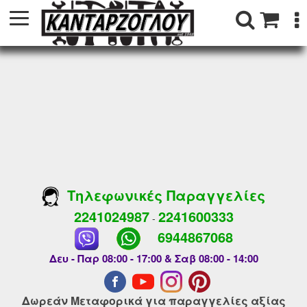
Τηλεφωνικές Παραγγελίες
2241024987
2241600333
-
6944867068
Δευ - Παρ 08:00 - 17:00 & Σαβ 08:00 - 14:00
Δωρεάν Μεταφορικά για παραγγελίες αξίας