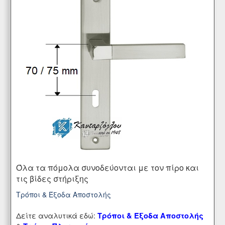
Όλα τα πόμολα συνοδεύονται με τον πίρο και
τις βίδες στήριξης
Τρόποι & Έξοδα Αποστολής
Δείτε αναλυτικά εδώ:
Τρόποι & Έξοδα Αποστολής