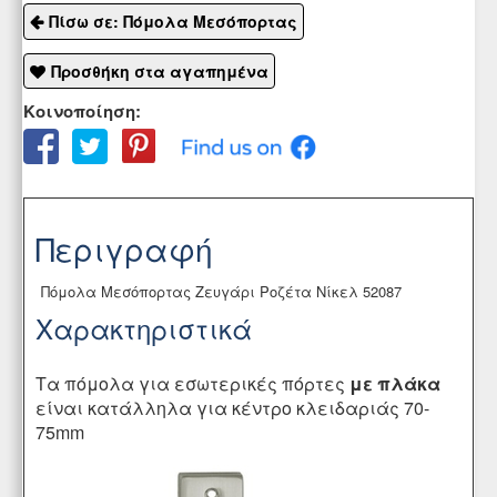
Πίσω σε: Πόμολα Μεσόπορτας
Προσθήκη στα αγαπημένα
Κοινοποίηση:
Περιγραφή
Πόμολα Μεσόπορτας Ζευγάρι Ροζέτα Νίκελ 52087
Χαρακτηριστικά
Τα πόμολα για εσωτερικές πόρτες
με πλάκα
είναι κατάλληλα για κέντρο κλειδαριάς 70-
75mm