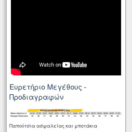
Ευρετήριο Μεγέθους -
Προδιαγραφών
Παπούτσια ασφαλείας και μποτάκια