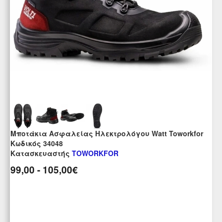
Μποτάκια Ασφαλείας Ηλεκτρολόγου Watt Toworkfor
Kωδικός 34048
Κατασκευαστής
TOWORKFOR
99,00 - 105,00€