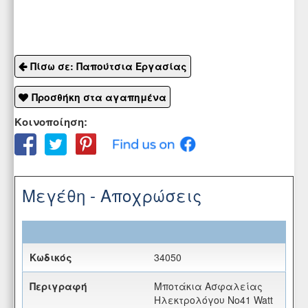
Πίσω σε: Παπούτσια Εργασίας
Προσθήκη στα αγαπημένα
Κοινοποίηση:
Μεγέθη - Αποχρώσεις
34050
Μποτάκια Ασφαλείας
Ηλεκτρολόγου Νο41 Watt