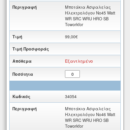
Μποτάκια Ασφαλείας
Ηλεκτρολόγου Νο45 Watt
WR SRC WRU HRO SB
Toworkfor
99,00€
Εξαντλημένο
34054
Μποτάκια Ασφαλείας
Ηλεκτρολόγου Νο46 Watt
WR SRC WRU HRO SB
Toworkfor