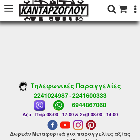
Τηλεφωνικές Παραγγελίες
2241024987
2241600333
-
6944867068
Δευ - Παρ 08:00 - 17:00 & Σαβ 08:00 - 14:00
Δωρεάν Μεταφορικά για παραγγελίες αξίας