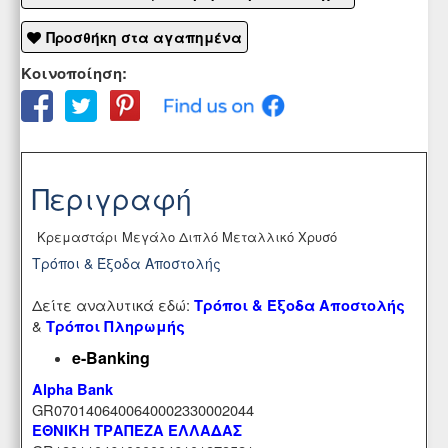
Προσθήκη στα αγαπημένα
Κοινοποίηση:
Περιγραφή
Κρεμαστάρι Μεγάλο Διπλό Μεταλλικό Χρυσό
Τρόποι & Έξοδα Αποστολής
Δείτε αναλυτικά εδώ:
Τρόποι & Έξοδα Αποστολής
&
Τρόποι Πληρωμής
e-Banking
Alpha Bank
GR0701406400640002330002044
ΕΘΝΙΚΗ ΤΡΑΠΕΖΑ ΕΛΛΑΔΑΣ