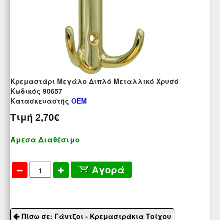
Κρεμαστάρι Μεγάλο Διπλό Μεταλλικό Χρυσό
Kωδικός 90657
Κατασκευαστής
OEM
Τιμή
2,70€
Άμεσα Διαθέσιμο
Αγορά
Πίσω σε: Γάντζοι - Κρεμαστράκια Τοίχου