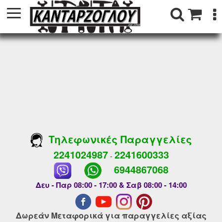
Τηλεφωνικές Παραγγελίες
2241024987
2241600333
-
6944867068
Δευ - Παρ 08:00 - 17:00 & Σαβ 08:00 - 14:00
Δωρεάν Μεταφορικά για παραγγελίες αξίας