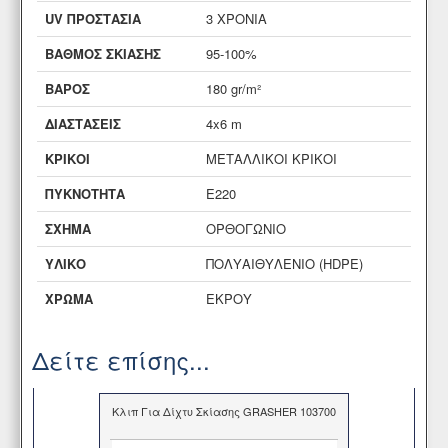
UV ΠΡΟΣΤΑΣΙΑ
3 ΧΡΟΝΙΑ
ΒΑΘΜΟΣ ΣΚΙΑΣΗΣ
95-100%
ΒΑΡΟΣ
180 gr/m²
ΔΙΑΣΤΑΣΕΙΣ
4x6 m
ΚΡΙΚΟΙ
ΜΕΤΑΛΛΙΚΟΙ ΚΡΙΚΟΙ
ΠΥΚΝΟΤΗΤΑ
Ε220
ΣΧΗΜΑ
ΟΡΘΟΓΩΝΙΟ
ΥΛΙΚΟ
ΠΟΛΥΑΙΘΥΛΕΝΙΟ (HDPE)
ΧΡΩΜΑ
ΕΚΡΟΥ
Δείτε επίσης...
Κλιπ Για Δίχτυ Σκίασης GRASHER 103700