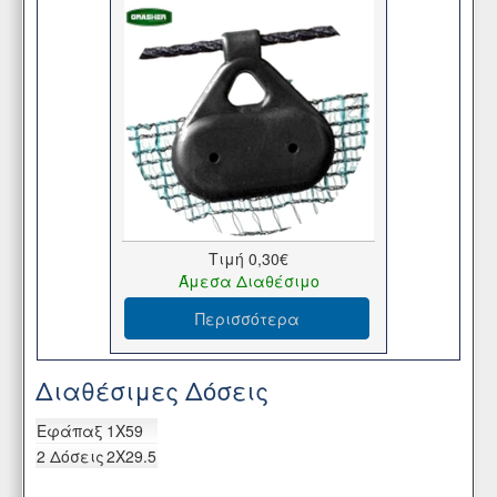
Τιμή
0,30€
Άμεσα Διαθέσιμο
Περισσότερα
Διαθέσιμες Δόσεις
Eφάπαξ
1X59
2 Δόσεις
2X29.5