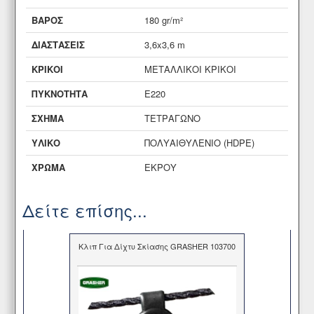
ΒΑΡΟΣ
180 gr/m²
ΔΙΑΣΤΑΣΕΙΣ
3,6x3,6 m
ΚΡΙΚΟΙ
ΜΕΤΑΛΛΙΚΟΙ ΚΡΙΚΟΙ
ΠΥΚΝΟΤΗΤΑ
Ε220
ΣΧΗΜΑ
ΤΕΤΡΑΓΩΝΟ
ΥΛΙΚΟ
ΠΟΛΥΑΙΘΥΛΕΝΙΟ (HDPE)
ΧΡΩΜΑ
ΕΚΡΟΥ
Δείτε επίσης...
Κλιπ Για Δίχτυ Σκίασης GRASHER 103700