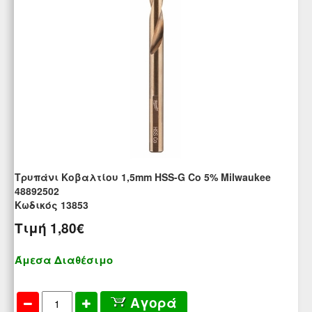
Τρυπάνι Κοβαλτίου 1,5mm HSS-G Co 5% Milwaukee
48892502
Kωδικός 13853
Τιμή
1,80€
Άμεσα Διαθέσιμο
Αγορά