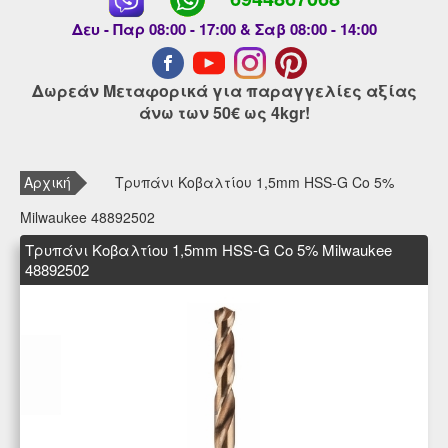
Δευ - Παρ 08:00 - 17:00 & Σαβ 08:00 - 14:00
Δωρεάν Μεταφορικά για παραγγελίες αξίας
άνω των 50€ ως 4kgr!
Αρχική
Τρυπάνι Κοβαλτίου 1,5mm HSS-G Co 5%
Milwaukee 48892502
Τρυπάνι Κοβαλτίου 1,5mm HSS-G Co 5% Milwaukee
48892502