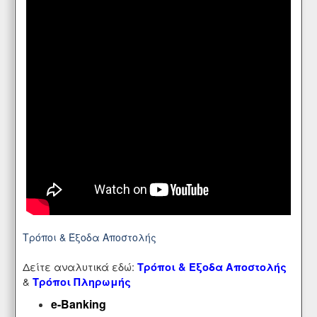
Τρόποι & Έξοδα Αποστολής
Δείτε αναλυτικά εδώ:
Τρόποι & Έξοδα Αποστολής
&
Τρόποι Πληρωμής
e-Banking