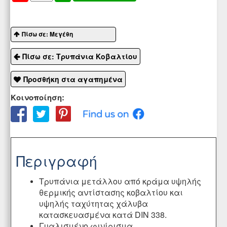
Πίσω σε: Μεγέθη
Πίσω σε: Τρυπάνια Κοβαλτίου
Προσθήκη στα αγαπημένα
Κοινοποίηση:
Περιγραφή
Τρυπάνια μετάλλου από κράμα υψηλής
θερμικής αντίστασης κοβαλτίου και
υψηλής ταχύτητας χάλυβα
κατασκευασμένα κατά DIN 338.
Γυαλισμένο φινίρισμα.