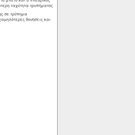
ότερη ταχύτητα τρυπήματος
ης σε τρύπημα
χαμηλότερες δονήσεις και