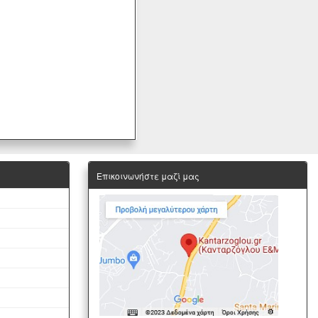
Επικοινωνήστε μαζί μας