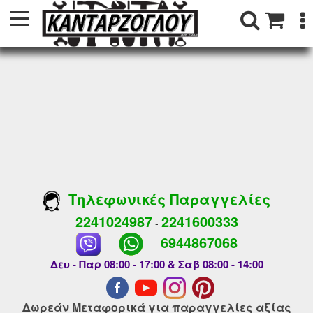
Τηλεφωνικές Παραγγελίες
2241024987
2241600333
-
6944867068
Δευ - Παρ 08:00 - 17:00 & Σαβ 08:00 - 14:00
Δωρεάν Μεταφορικά για παραγγελίες αξίας