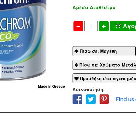
Άμεσα Διαθέσιμο
Αγο
Πίσω σε: Μεγέθη
Πίσω σε: Χρώματα Μετά
Προσθήκη στα αγαπημέ
Made in Greece
Κοινοποίηση: