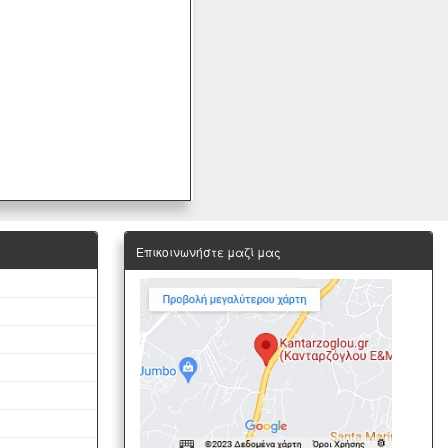
Επικοινωνήστε μαζί μας