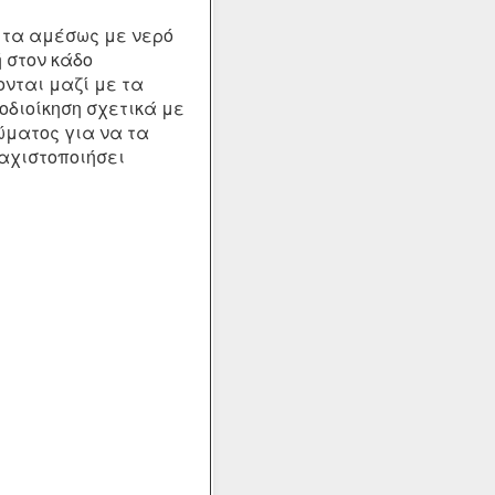
 τα αμέσως με νερό
 στον κάδο
νται μαζί με τα
οδιοίκηση σχετικά με
ματος για να τα
αχιστοποιήσει