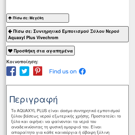
Πίσω σε: Μεγέθη
Πίσω σε: Συντηρητικό Εμποτισμού Ξύλου Νερού
Aquaxyl Plus Vivechrom
Προσθήκη στα αγαπημένα
Κοινοποίηση:
Περιγραφή
Το AQUAXYL PLUS είναι άοσμο συντηρητικό εμποτισμού
ξύλου βάσεως νερού εξωτερικής χρήσης. Προστατεύει το
ξύλο και αφήνει να φαίνονται τα νερά του
αναδεικνύοντας τη φυσική ομορφιά του. Είναι
απαραίτητο για κάθε καινούργια ή άβαφη ξύλινη