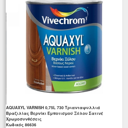
AQUAXYL VARNISH 0,75L 730 Τριανταφυλλιά
Βραζιλίας Βερνίκι Εμποτισμού Ξύλου Σατινέ
Χρωμοσυνθέσεις
Kωδικός 86636