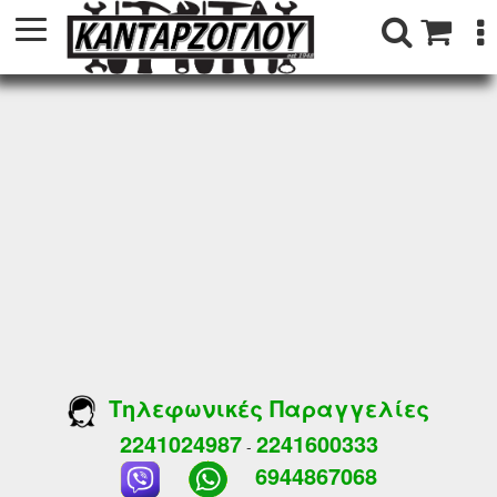
Τηλεφωνικές Παραγγελίες
2241024987
2241600333
-
6944867068