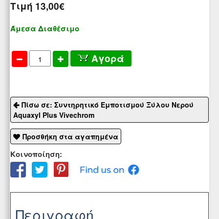
Τιμή
13,00€
Άμεσα Διαθέσιμο
Αγορά
Πίσω σε: Συντηρητικό Εμποτισμού Ξύλου Νερού
Aquaxyl Plus Vivechrom
Προσθήκη στα αγαπημένα
Κοινοποίηση:
Περιγραφή