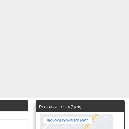
Επικοινωνήστε μαζί μας