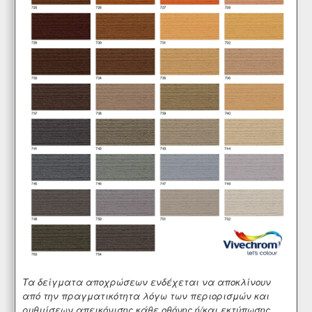
Τα δείγματα αποχρώσεων ενδέχεται να αποκλίνουν
από την πραγματικότητα λόγω των περιορισμών και
ρυθμίσεων απεικόνισης κάθε οθόνης ή/και εκτύπωσης.