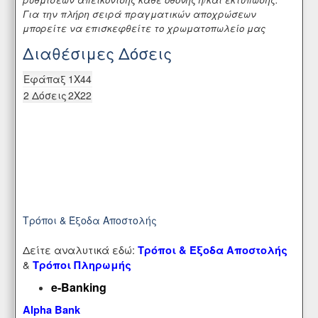
Για την πλήρη σειρά πραγματικών αποχρώσεων
μπορείτε να επισκεφθείτε το χρωματοπωλείο μας
Διαθέσιμες Δόσεις
Eφάπαξ
1X44
2 Δόσεις
2X22
Τρόποι & Έξοδα Αποστολής
Δείτε αναλυτικά εδώ:
Τρόποι & Έξοδα Αποστολής
&
Τρόποι Πληρωμής
e-Banking
Alpha Bank