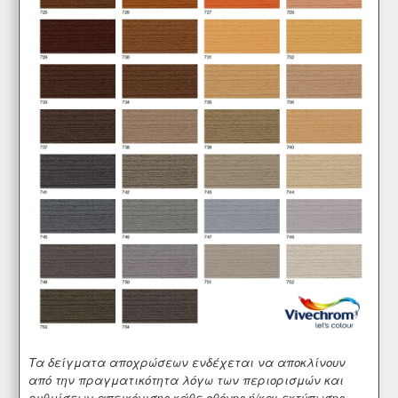
Τα δείγματα αποχρώσεων ενδέχεται να αποκλίνουν
από την πραγματικότητα λόγω των περιορισμών και
ρυθμίσεων απεικόνισης κάθε οθόνης ή/και εκτύπωσης.