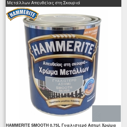
Μετάλλων Απευθείας στη Σκουριά
HAMMERITE SMOOTH 0,75L Γυαλιστερό Ασημί Χρώμα