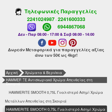
Τηλεφωνικές Παραγγελίες
2241024987
2241600333
-
6944867068
Δευ - Παρ 08:00 - 17:00 & Σαβ 08:00 - 14:00
Δωρεάν Μεταφορικά για παραγγελίες αξίας
άνω των 50€ ως 4kgr!
Αρχική
Χρώματα & Βερνίκια
HAMMERITE Αντισκωριακό Χρώμα Απευθείας στη
Σκουριά
HAMMERITE SMOOTH 0,75L Γυαλιστερό Ασημί Χρώμα
Μετάλλων Απευθείας στη Σκουριά
HAMMERITE SMOOTH 0,75L Γυαλιστερό Ασημί Χρώμα