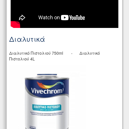
Διαλυτικά
Διαλυτικό Πιστολιού 750ml - Διαλυτικό
Πιστολιού 4L