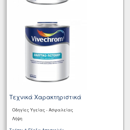
Τεχνικά Χαρακτηριστικά
Οδηγίες Υγείας - Ασφαλείας
Λήψη
Τρόποι & Έξοδα Αποστολής