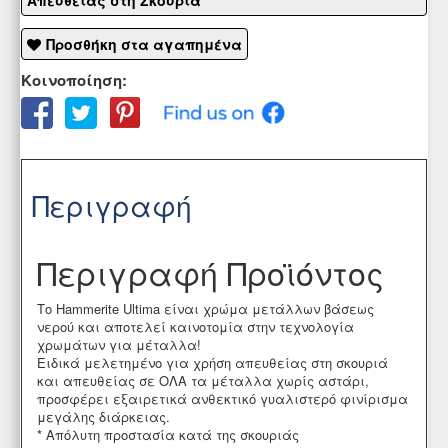
Απευθείας στη Σκουριά
Προσθήκη στα αγαπημένα
Κοινοποίηση:
Περιγραφή
Περιγραφή Προϊόντος
Το Hammerite Ultima είναι χρώμα μετάλλων βάσεως
νερού και αποτελεί καινοτομία στην τεχνολογία
χρωμάτων για μέταλλα!
Ειδικά μελετημένο για χρήση απευθείας στη σκουριά
και απευθείας σε ΟΛΑ τα μέταλλα χωρίς αστάρι,
προσφέρει εξαιρετικά ανθεκτικό γυαλιστερό φινίρισμα
μεγάλης διάρκειας.
* Απόλυτη προστασία κατά της σκουριάς