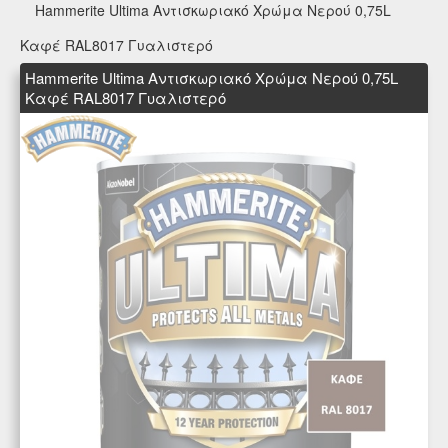
Hammerite Ultima Αντισκωριακό Χρώμα Νερού 0,75L
Καφέ RAL8017 Γυαλιστερό
Hammerite Ultima Αντισκωριακό Χρώμα Νερού 0,75L
Καφέ RAL8017 Γυαλιστερό