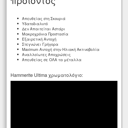
Απευθείας στη Σκουριά
Υδατοδιαλυτό
Δεν Απαιτείται Αστάρι
Μακροχρόνια Προστασία
Εξαιρετική Αντοχή
Στεγνώνει Γρήγορα
Maximum Αντοχή στην Ηλιακή Ακτινοβολία
Αναλλοίωτες Αποχρώσεις
Απευθείας σε ΟΛΑ τα μέταλλα
Hammerite Ultima χρωματολόγιο: