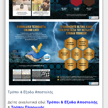
Τρόποι & Έξοδα Αποστολής
Δείτε αναλυτικά εδώ:
Τρόποι & Έξοδα Αποστολής
&
Τρόποι Πληρωμής