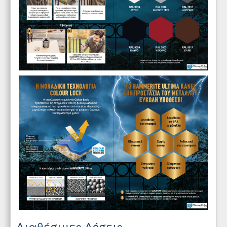
Διαθέσιμες Δόσεις