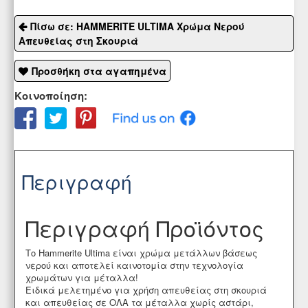
Πίσω σε: HAMMERITE ULTIMA Χρώμα Νερού
Απευθείας στη Σκουριά
Προσθήκη στα αγαπημένα
Κοινοποίηση:
Περιγραφή
Περιγραφή Προϊόντος
Το Hammerite Ultima είναι χρώμα μετάλλων βάσεως
νερού και αποτελεί καινοτομία στην τεχνολογία
χρωμάτων για μέταλλα!
Ειδικά μελετημένο για χρήση απευθείας στη σκουριά
και απευθείας σε ΟΛΑ τα μέταλλα χωρίς αστάρι,