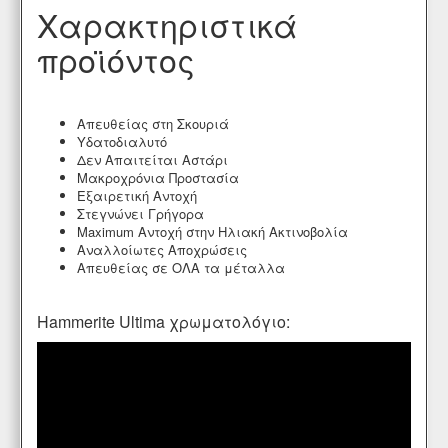
Χαρακτηριστικά
προϊόντος
Απευθείας στη Σκουριά
Υδατοδιαλυτό
Δεν Απαιτείται Αστάρι
Μακροχρόνια Προστασία
Εξαιρετική Αντοχή
Στεγνώνει Γρήγορα
Maximum Αντοχή στην Ηλιακή Ακτινοβολία
Αναλλοίωτες Αποχρώσεις
Απευθείας σε ΟΛΑ τα μέταλλα
Hammerite Ultima χρωματολόγιο: