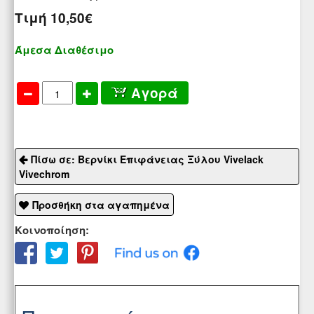
Τιμή
10,50€
Άμεσα Διαθέσιμο
Αγορά
Πίσω σε: Βερνίκι Επιφάνειας Ξύλου Vivelack
Vivechrom
Προσθήκη στα αγαπημένα
Κοινοποίηση: