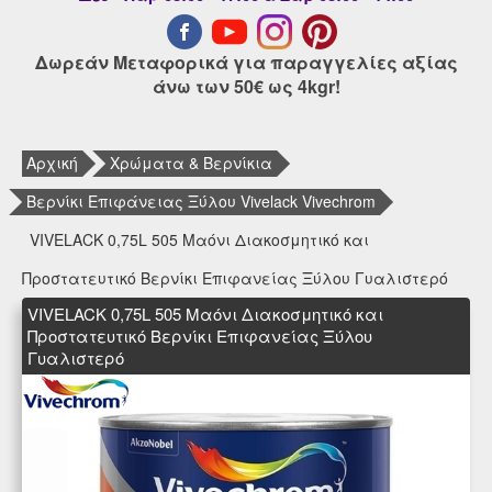
Δωρεάν Μεταφορικά για παραγγελίες αξίας
άνω των 50€ ως 4kgr!
Αρχική
Χρώματα & Βερνίκια
Βερνίκι Επιφάνειας Ξύλου Vivelack Vivechrom
VIVELACK 0,75L 505 Μαόνι Διακοσμητικό και
Προστατευτικό Βερνίκι Επιφανείας Ξύλου Γυαλιστερό
VIVELACK 0,75L 505 Μαόνι Διακοσμητικό και
Προστατευτικό Βερνίκι Επιφανείας Ξύλου
Γυαλιστερό