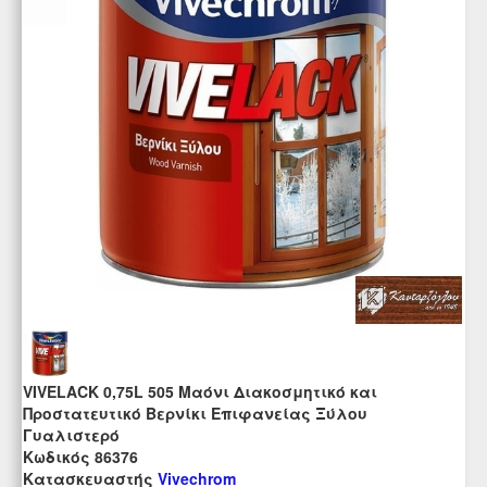
VIVELACK 0,75L 505 Μαόνι Διακοσμητικό και
Προστατευτικό Βερνίκι Επιφανείας Ξύλου
Γυαλιστερό
Kωδικός 86376
Κατασκευαστής
Vivechrom