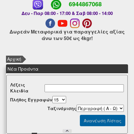
6944867068
Δευ - Παρ 08:00 - 17:00 & Σαβ 08:00 - 14:00
Δωρεάν Μεταφορικά για παραγγελίες αξίας
άνω των 50€ ως 4kgr!
Αρχική
Νέα Προιόντα
Λέξεις
Κλειδία
Πλήθος Εγγραφών
Tαξινόμισης