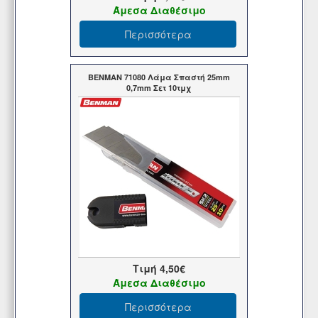
Άμεσα Διαθέσιμο
Περισσότερα
BENMAN 71080 Λάμα Σπαστή 25mm
0,7mm Σετ 10τμχ
Τιμή
4,50€
Άμεσα Διαθέσιμο
Περισσότερα