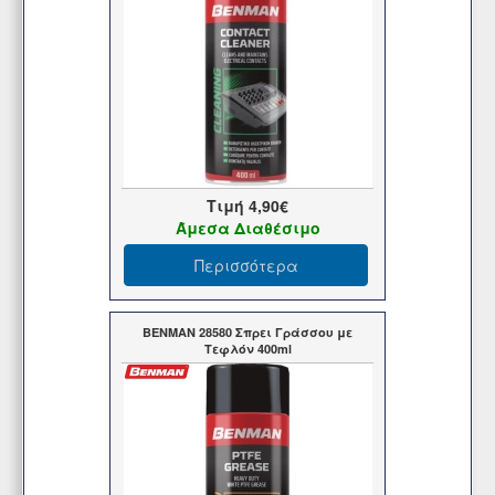
Τιμή
4,90€
Άμεσα Διαθέσιμο
Περισσότερα
BENMAN 28580 Σπρει Γράσσου με
Τεφλόν 400ml