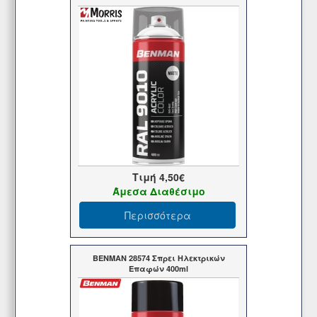
Τιμή
4,50€
Άμεσα Διαθέσιμο
Περισσότερα
BENMAN 28574 Σπρει Ηλεκτρικών
Επαφών 400ml