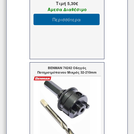
Τιμή
5,30€
Άμεσα Διαθέσιμο
Περισσότερα
BENMAN 74242 Οδηγός
Ποτηροτρύπανου Μικρός 32-210mm