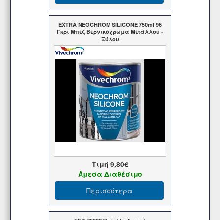
EXTRA NEOCHROM SILICONE 750ml 96
Γκρι Μπεζ Βερνικόχρωμα Μετάλλου -
Ξύλου
Τιμή
9,80€
Άμεσα Διαθέσιμο
Περισσότερα