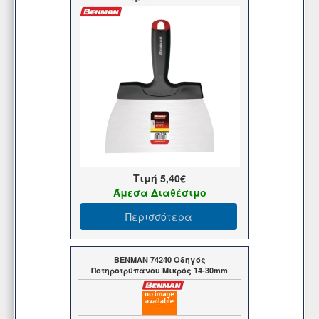
Τιμή
5,40€
Άμεσα Διαθέσιμο
Περισσότερα
BENMAN 74240 Οδηγός
Ποτηροτρύπανου Μικρός 14-30mm