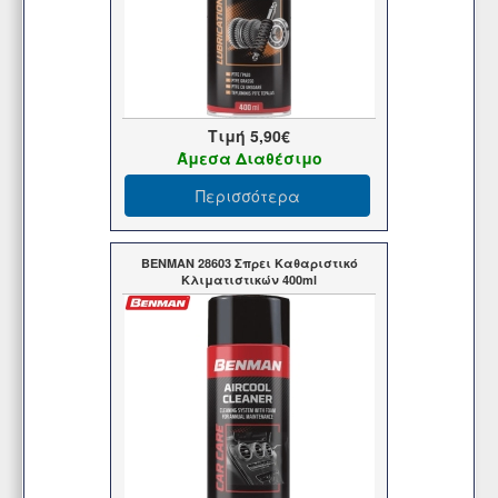
Τιμή
5,90€
Άμεσα Διαθέσιμο
Περισσότερα
BENMAN 28603 Σπρει Καθαριστικό
Κλιματιστικών 400ml