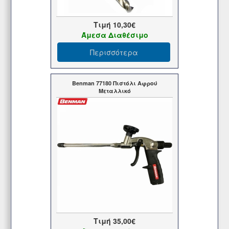
Τιμή
10,30€
Άμεσα Διαθέσιμο
Περισσότερα
Benman 77180 Πιστόλι Αφρού
Μεταλλικό
Τιμή
35,00€