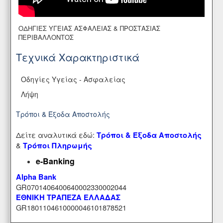
ΟΔΗΓΙΕΣ ΥΓΕΙΑΣ ΑΣΦΑΛΕΙΑΣ & ΠΡΟΣΤΑΣΙΑΣ
ΠΕΡΙΒΑΛΛΟΝΤΟΣ
Τεχνικά Χαρακτηριστικά
Οδηγίες Υγείας - Ασφαλείας
Λήψη
Τρόποι & Έξοδα Αποστολής
Δείτε αναλυτικά εδώ:
Τρόποι & Έξοδα Αποστολής
&
Τρόποι Πληρωμής
e-Banking
Alpha Bank
GR0701406400640002330002044
ΕΘΝΙΚΗ ΤΡΑΠΕΖΑ ΕΛΛΑΔΑΣ
GR1801104610000046101878521