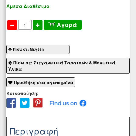
Άμεσα Διαθέσιμο
Αγορά
Πίσω σε: Μεγέθη
Πίσω σε: Στεγανωτικά Ταρατσών & Μονωτικά
Υλικά
Προσθήκη στα αγαπημένα
Κοινοποίηση:
Περιγραφή