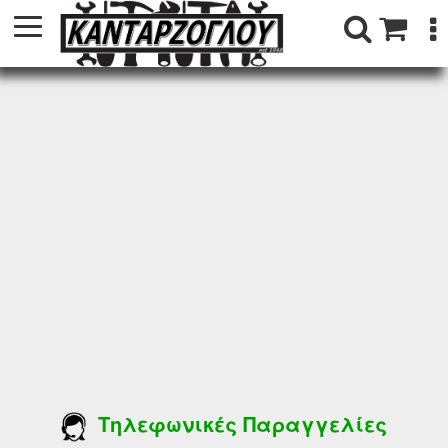
Τηλεφωνικές Παραγγελίες