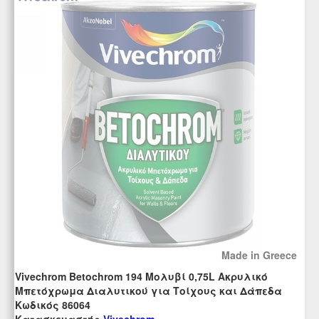
Made in Greece
Vivechrom Betochrom 194 Μολυβί 0,75L Ακρυλικό
Mπετόχρωμα Διαλυτικού για Τοίχους και Δάπεδα
Kωδικός 86064