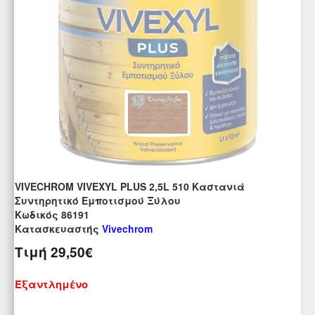
VIVECHROM VIVEXYL PLUS 2,5L 510 Καστανιά
Συντηρητικό Εμποτισμού Ξύλου
Kωδικός 86191
Κατασκευαστής
Vivechrom
Τιμή
29,50€
Εξαντλημένο