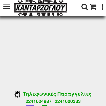
Τηλεφωνικές Παραγγελίες
2241024987
2241600333
-