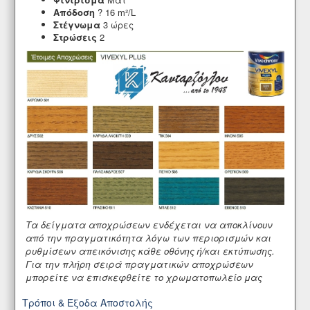
Απόδοση
? 16 m²/L
Στέγνωμα
3 ώρες
Στρώσεις
2
Τα δείγματα αποχρώσεων ενδέχεται να αποκλίνουν
από την πραγματικότητα λόγω των περιορισμών και
ρυθμίσεων απεικόνισης κάθε οθόνης ή/και εκτύπωσης.
Για την πλήρη σειρά πραγματικών αποχρώσεων
μπορείτε να επισκεφθείτε το χρωματοπωλείο μας
Τρόποι & Έξοδα Αποστολής