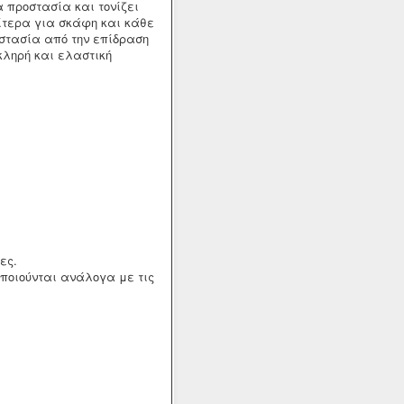
 προστασία και τονίζει
ίτερα για σκάφη και κάθε
στασία από την επίδραση
κληρή και ελαστική
ες.
ποιούνται ανάλογα με τις